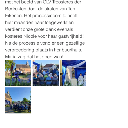
met het beeld van OLV Troosteres der 
Bedrukten door de straten van Ten 
Eikenen. Het processiecomité heeft 
hier maanden naar toegewerkt en 
verdient onze grote dank evenals 
kosteres Nicole voor haar gastvrijheid! 
Na de processie vond er een gezellige 
verbroedering plaats in her buurthuis. 
Maria zag dat het goed was! 