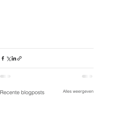
Alles weergeven
Recente blogposts