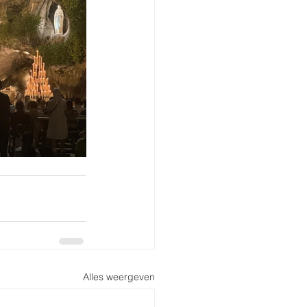
Alles weergeven