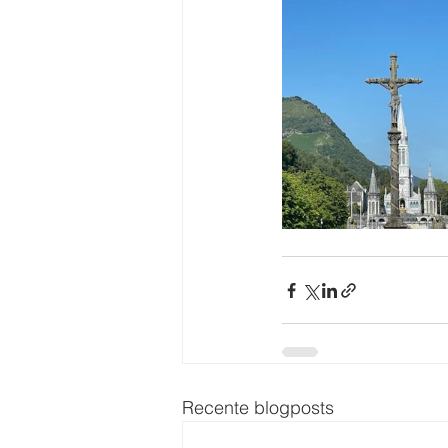
Recente blogposts