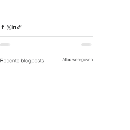
Alles weergeven
Recente blogposts