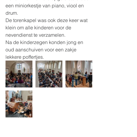
een miniorkestje van piano, viool en 
drum. 
De torenkapel was ook deze keer wat 
klein om alle kinderen voor de 
nevendienst te verzamelen. 
Na de kinderzegen konden jong en 
oud aanschuiven voor een zakje 
lekkere poffertjes. 