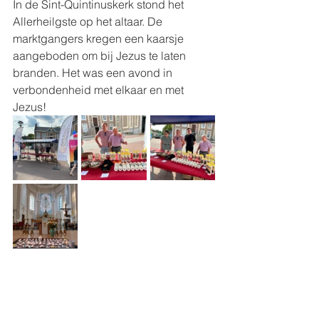
In de Sint-Quintinuskerk stond het 
Allerheilgste op het altaar. De 
marktgangers kregen een kaarsje 
aangeboden om bij Jezus te laten 
branden. Het was een avond in 
verbondenheid met elkaar en met 
Jezus! 