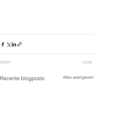
Alles weergeven
Recente blogposts