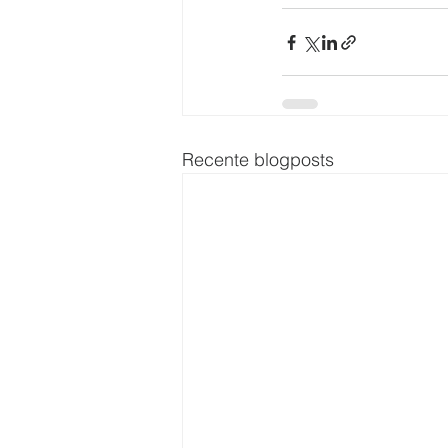
Recente blogposts