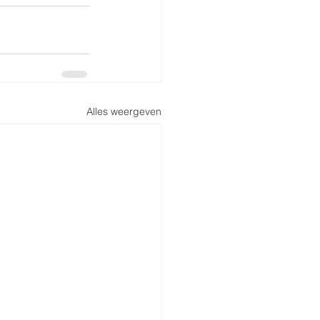
Alles weergeven