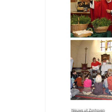
Nieuws uit Zonhoven