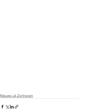
Nieuws uit Zonhoven