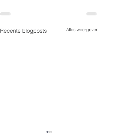
Alles weergeven
Recente blogposts