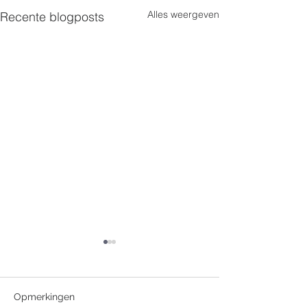
Alles weergeven
Recente blogposts
Opmerkingen