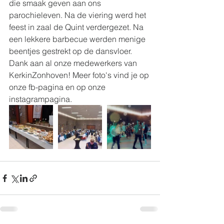
die smaak geven aan ons 
parochieleven. Na de viering werd het 
feest in zaal de Quint verdergezet. Na 
een lekkere barbecue werden menige 
beentjes gestrekt op de dansvloer. 
Dank aan al onze medewerkers van 
KerkinZonhoven! Meer foto's vind je op 
onze fb-pagina en op onze 
instagrampagina. 