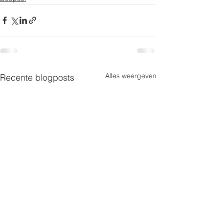
Alles weergeven
Recente blogposts