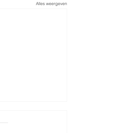
Alles weergeven