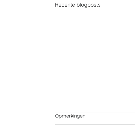
Recente blogposts
Opmerkingen