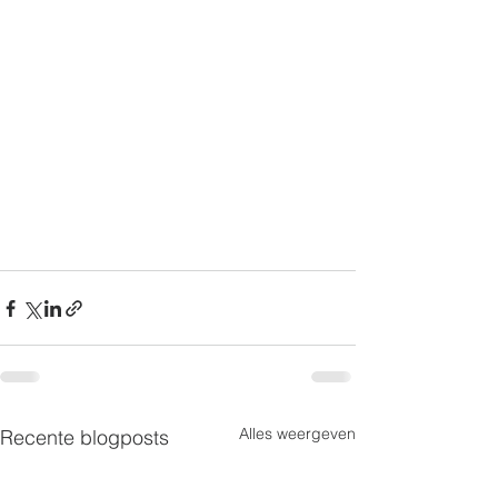
Alles weergeven
Recente blogposts