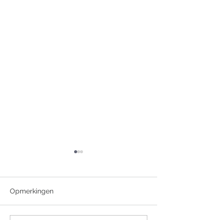
Opmerkingen