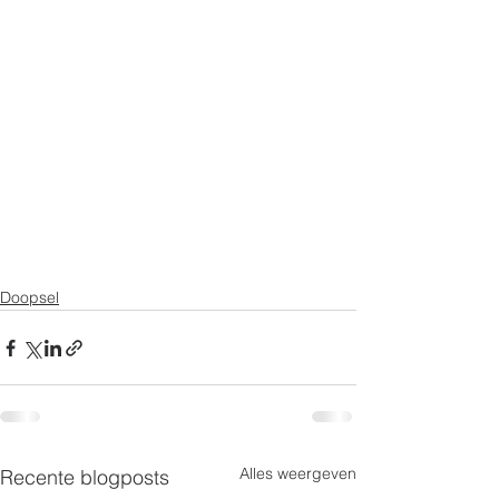
Doopsel
Alles weergeven
Recente blogposts