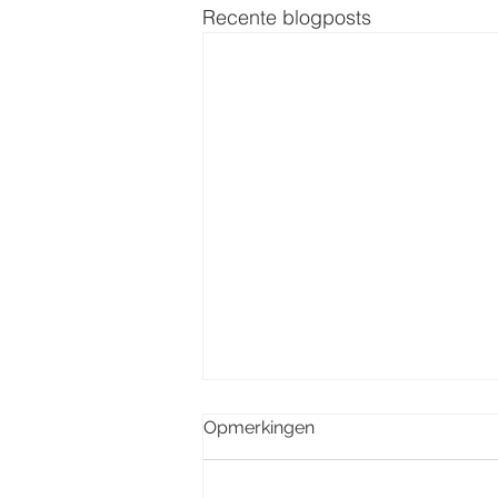
Recente blogposts
Opmerkingen