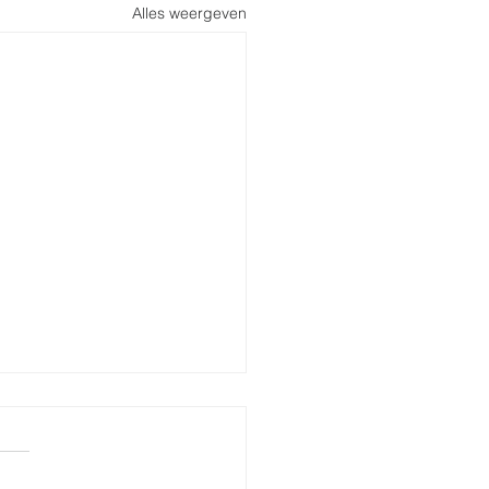
Alles weergeven