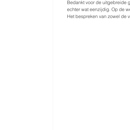
Bedankt voor de uitgebreide g
echter wat eenzijdig. Op de w
Het bespreken van zowel de vo