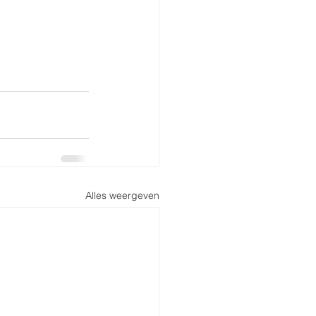
Alles weergeven