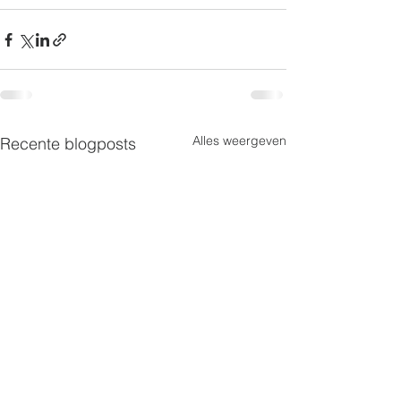
Alles weergeven
Recente blogposts