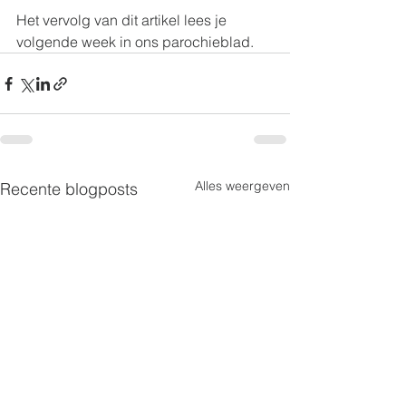
Het vervolg van dit artikel lees je 
volgende week in ons parochieblad. 
Alles weergeven
Recente blogposts