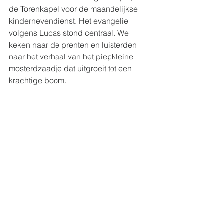
de Torenkapel voor de maandelijkse 
kindernevendienst. Het evangelie 
volgens Lucas stond centraal. We 
keken naar de prenten en luisterden 
naar het verhaal van het piepkleine 
mosterdzaadje dat uitgroeit tot een 
krachtige boom.  