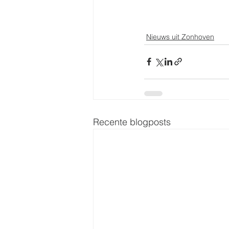
Nieuws uit Zonhoven
Recente blogposts