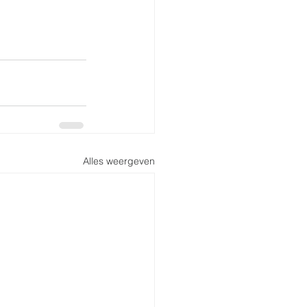
Alles weergeven