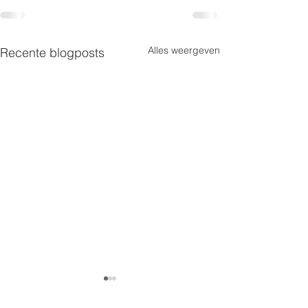
Alles weergeven
Recente blogposts