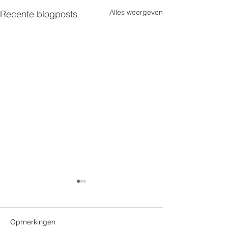
Alles weergeven
Recente blogposts
Opmerkingen