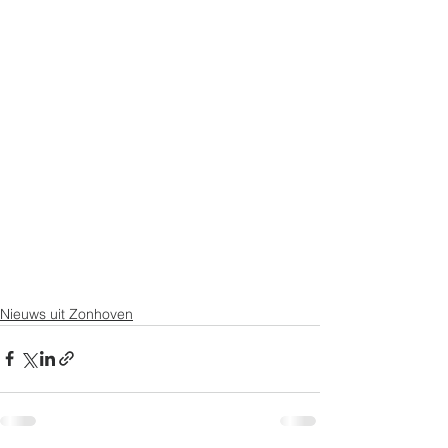
Nieuws uit Zonhoven