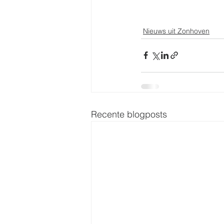
Nieuws uit Zonhoven
Recente blogposts