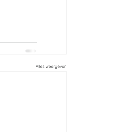
Alles weergeven