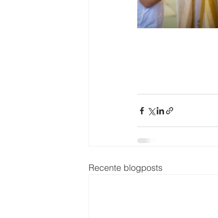
Recente blogposts