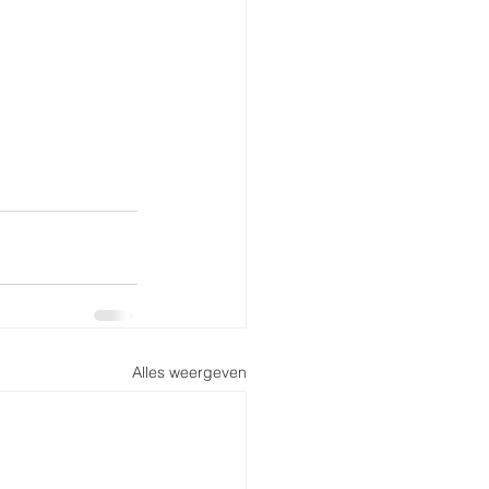
Alles weergeven