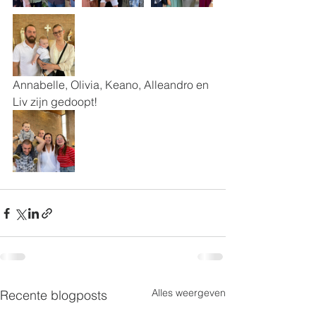
Annabelle, Olivia, Keano, Alleandro en 
Liv zijn gedoopt!
Alles weergeven
Recente blogposts