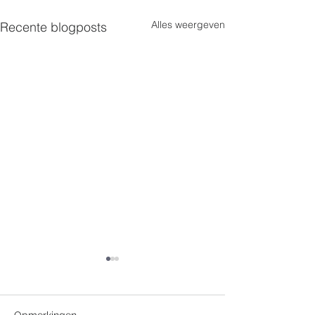
Alles weergeven
Recente blogposts
Opmerkingen