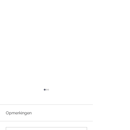
Opmerkingen