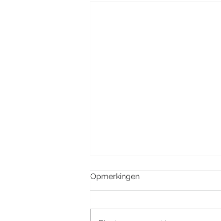
Opmerkingen