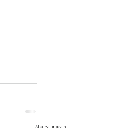
Alles weergeven