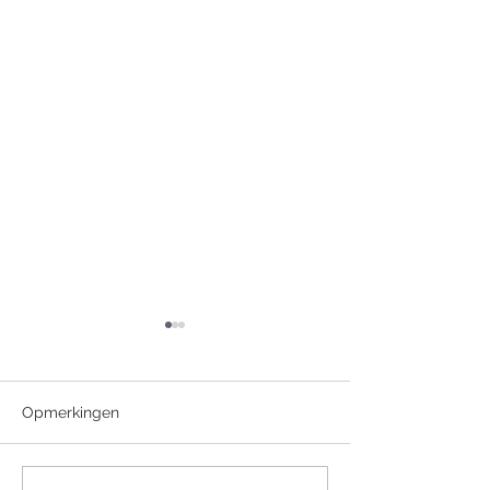
Opmerkingen