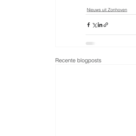
Nieuws uit Zonhoven
Recente blogposts