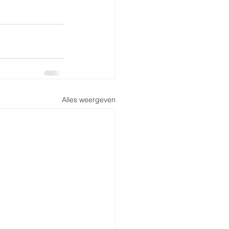
Alles weergeven