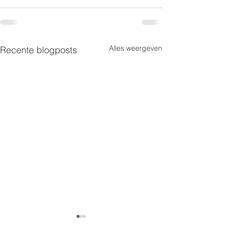
Alles weergeven
Recente blogposts