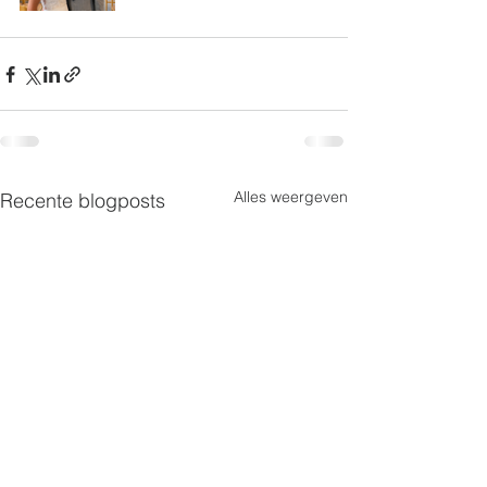
Alles weergeven
Recente blogposts